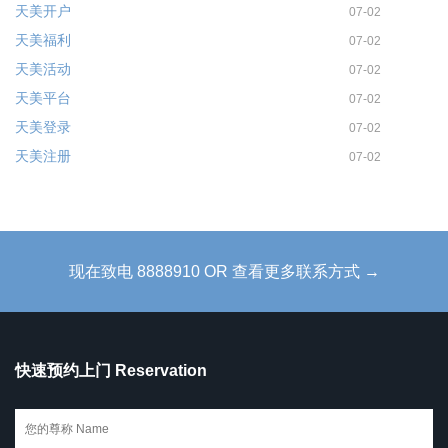
天美开户
07-02
天美福利
07-02
天美活动
07-02
天美平台
07-02
天美登录
07-02
天美注册
07-02
现在致电 8888910 OR 查看更多联系方式 →
快速预约上门 Reservation